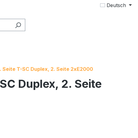
Deutsch
. Seite T-SC Duplex, 2. Seite 2xE2000
SC Duplex, 2. Seite