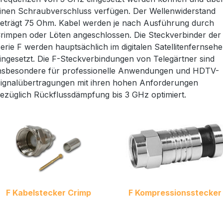
inen Schraubverschluss verfügen. Der Wellenwiderstand
eträgt 75 Ohm. Kabel werden je nach Ausführung durch
rimpen oder Löten angeschlossen. Die Steckverbinder der
erie F werden hauptsächlich im digitalen Satellitenfernseh
ingesetzt. Die F-Steckverbindungen von Telegärtner sind
nsbesondere für professionelle Anwendungen und HDTV-
ignalübertragungen mit ihren hohen Anforderungen
ezüglich Rückflussdämpfung bis 3 GHz optimiert.
F Kabelstecker Crimp
F Kompressionsstecker