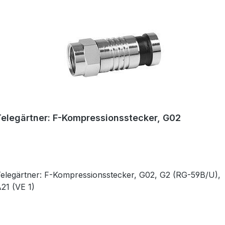
Telegärtner: F-Kompressionsstecker, G02
elegärtner: F-Kompressionsstecker, G02, G2 (RG-59B/U),
A21 (VE 1)