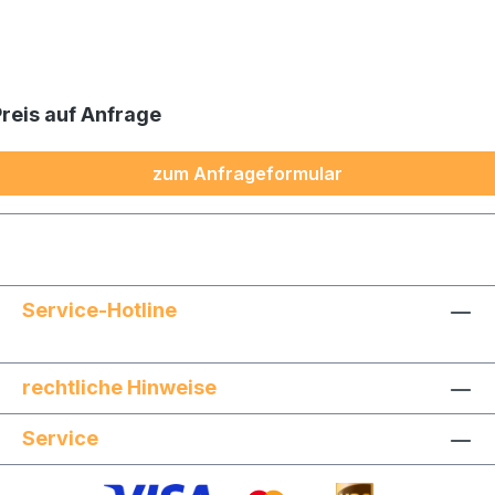
Preis auf Anfrage
zum Anfrageformular
Service-Hotline
rechtliche Hinweise
Service