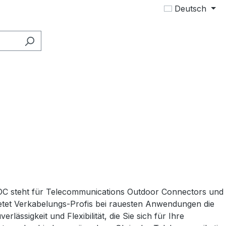
Deutsch
C steht für Telecommunications Outdoor Connectors und
etet Verkabelungs-Profis bei rauesten Anwendungen die
verlässigkeit und Flexibilität, die Sie sich für Ihre