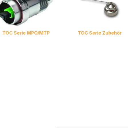
TOC Serie MPO/MTP
TOC Serie Zubehör