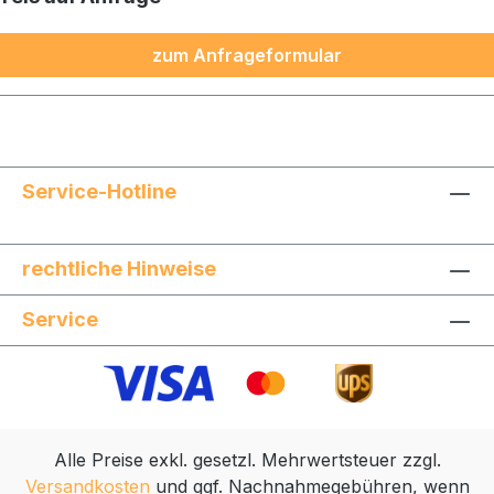
zum Anfrageformular
Service-Hotline
rechtliche Hinweise
Service
Alle Preise exkl. gesetzl. Mehrwertsteuer zzgl.
Versandkosten
und ggf. Nachnahmegebühren, wenn