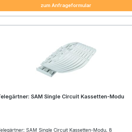
zum Anfrageformular
Telegärtner: SAM Single Circuit Kassetten-Modu
elegärtner: SAM Single Circuit Kassetten-Modu, 8