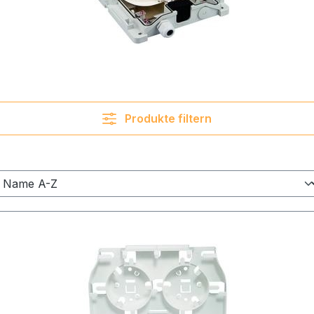
Produkte filtern