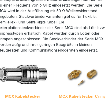
u einer Frequenz von 6 GHz eingesetzt werden. Die Serie
CX wird in der Ausführung mit 50 Ω Wellenwiderstand
ngeboten. Steckverbindervarianten gibt es für flexible,
emi-Flex- und Semi-Rigid-Kabel. Die
eiterplattensteckverbinder der Serie MCX sind als Löt- bzw
inpresstypen erhältlich. Kabel werden durch Löten oder
rimpen angeschlossen. Die Steckverbinder der Serie MCX
erden aufgrund ihrer geringen Baugröße in kleinen
eßgeräten und Kommunikationsendgeräten eingesetzt.
MCX Kabelstecker
MCX Kabelstecker Crim