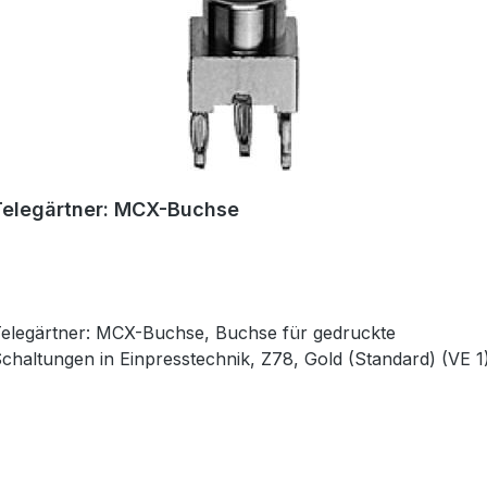
Telegärtner: MCX-Buchse
elegärtner: MCX-Buchse, Buchse für gedruckte
chaltungen in Einpresstechnik, Z78, Gold (Standard) (VE 1