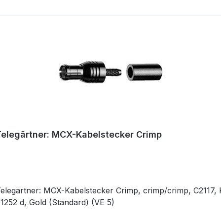
Telegärtner: MCX-Kabelstecker Crimp
elegärtner: MCX-Kabelstecker Crimp, crimp/crimp, C2117, K
1252 d, Gold (Standard) (VE 5)