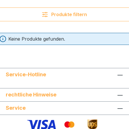
Produkte filtern
Keine Produkte gefunden.
Service-Hotline
rechtliche Hinweise
Service