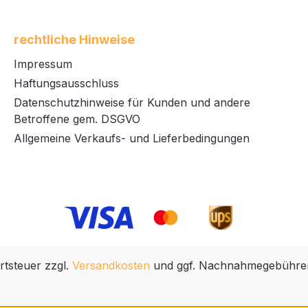
rechtliche Hinweise
Impressum
Haftungsausschluss
Datenschutzhinweise für Kunden und andere
Betroffene gem. DSGVO
Allgemeine Verkaufs- und Lieferbedingungen
rtsteuer zzgl.
Versandkosten
und ggf. Nachnahmegebühren