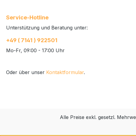
Service-Hotline
Unterstützung und Beratung unter:
+49 ( 7141 ) 922501
Mo-Fr, 09:00 - 17:00 Uhr
Oder über unser
Kontaktformular
.
Alle Preise exkl. gesetzl. Mehrwe