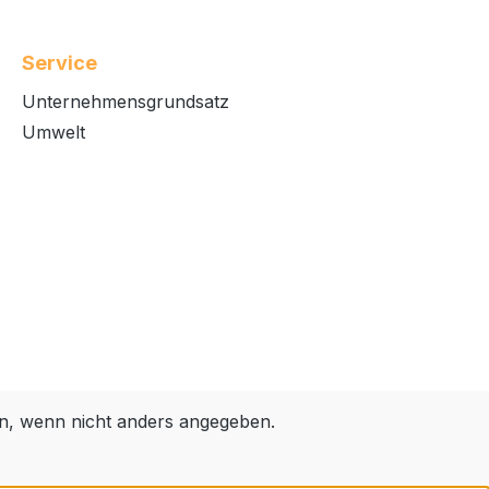
Service
Unternehmensgrundsatz
Umwelt
, wenn nicht anders angegeben.