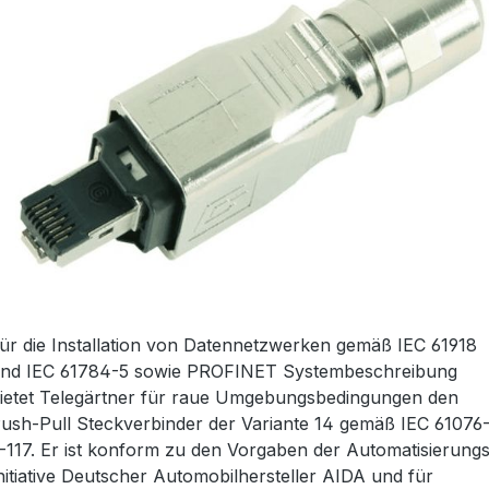
ür die Installation von Datennetzwerken gemäß IEC 61918
nd IEC 61784-5 sowie PROFINET Systembeschreibung
ietet Telegärtner für raue Umgebungsbedingungen den
ush-Pull Steckverbinder der Variante 14 gemäß IEC 61076
-117. Er ist konform zu den Vorgaben der Automatisierung
nitiative Deutscher Automobilhersteller AIDA und für