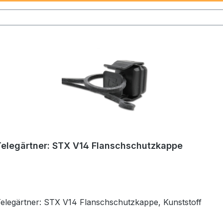
Telegärtner: STX V14 Flanschschutzkappe
Telegärtner: STX V14 Flanschschutzkappe, Kunststoff