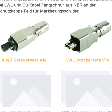
ei LWL und Cu-Kabel Fangschnur aus NBR an der
chutzkappe Feld für Markierungsschilder
RJ45-Steckersets V14
LWL-Steckersets V14