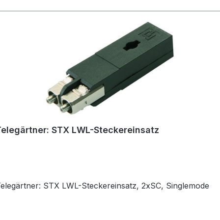
Telegärtner: STX LWL-Steckereinsatz
Telegärtner: STX LWL-Steckereinsatz, 2xSC, Singlemode