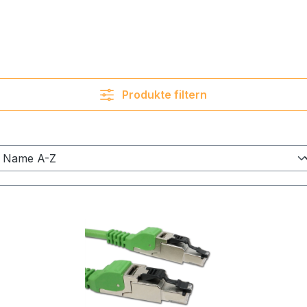
Produkte filtern