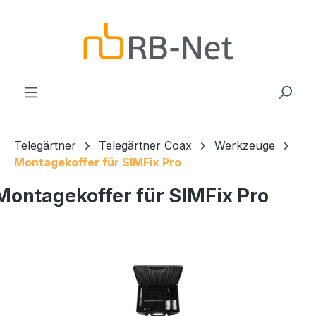
Zum Hauptinhalt springen
Telegärtner
Telegärtner Coax
Werkzeuge
Montagekoffer für SIMFix Pro
Montagekoffer für SIMFix Pro