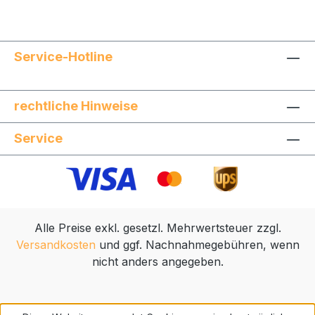
Service-Hotline
rechtliche Hinweise
Service
Alle Preise exkl. gesetzl. Mehrwertsteuer zzgl.
Versandkosten
und ggf. Nachnahmegebühren, wenn
nicht anders angegeben.