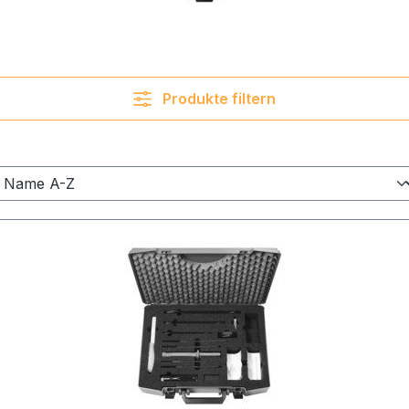
Produkte filtern