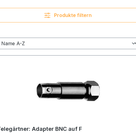
Produkte filtern
Telegärtner: Adapter BNC auf F