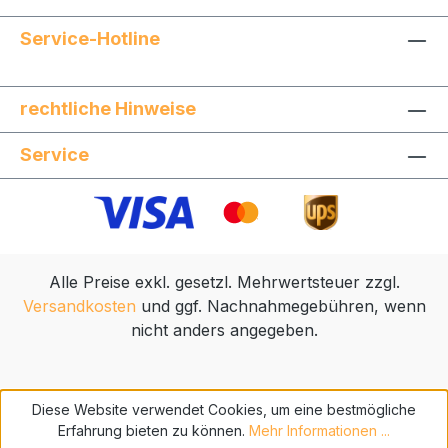
Service-Hotline
rechtliche Hinweise
Service
Alle Preise exkl. gesetzl. Mehrwertsteuer zzgl.
Versandkosten
und ggf. Nachnahmegebühren, wenn
nicht anders angegeben.
Diese Website verwendet Cookies, um eine bestmögliche
Erfahrung bieten zu können.
Mehr Informationen ...