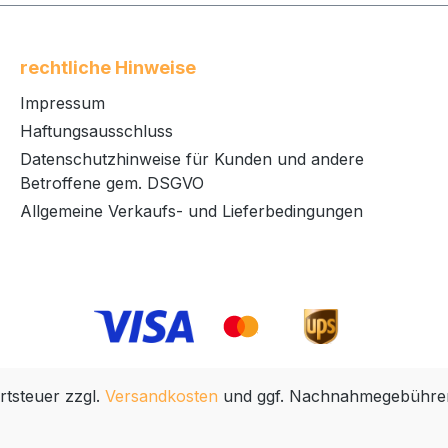
rechtliche Hinweise
Impressum
Haftungsausschluss
Datenschutzhinweise für Kunden und andere
Betroffene gem. DSGVO
Allgemeine Verkaufs- und Lieferbedingungen
rtsteuer zzgl.
Versandkosten
und ggf. Nachnahmegebühren