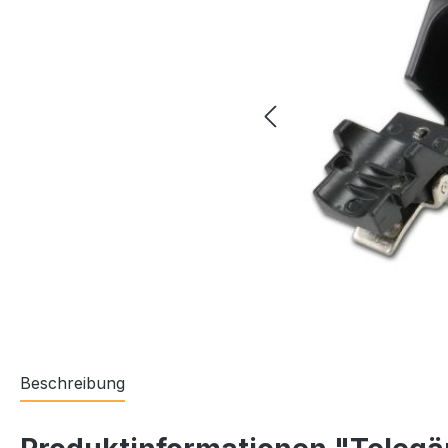
Beschreibung