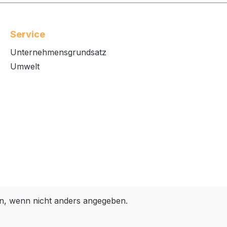
Service
Unternehmensgrundsatz
Umwelt
, wenn nicht anders angegeben.