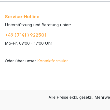
Service-Hotline
Unterstützung und Beratung unter:
+49 ( 7141 ) 922501
Mo-Fr, 09:00 - 17:00 Uhr
Oder über unser
Kontaktformular
.
Alle Preise exkl. gesetzl. Mehrwe